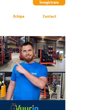
Înregistrare
Echipa
Contact