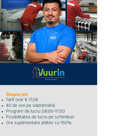
Despre job
Tarif orar € 17,06
40 de ore pe săptămână
Program de lucru 08:00-17:00
Posibilitatea de lucru pe schimburi
Ore suplimentare plătite cu 150%