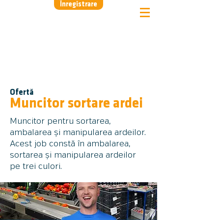
Înregistrare
Ofertă
Muncitor sortare ardei
Muncitor pentru sortarea,
ambalarea și manipularea ardeilor.
Acest job constă în ambalarea,
sortarea și manipularea ardeilor
pe trei culori.