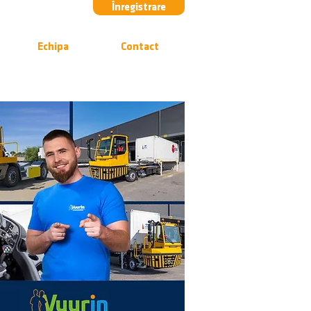
Înregistrare
Echipa
Contact